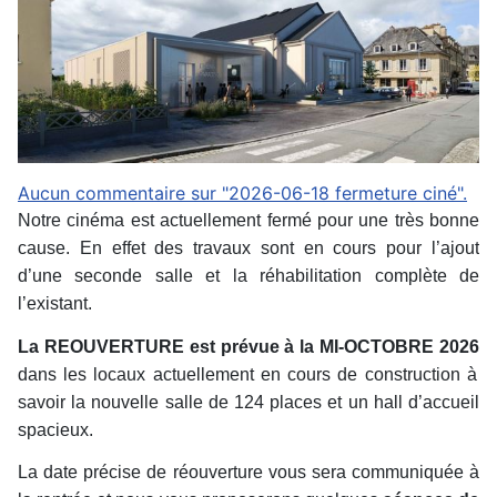
Aucun commentaire sur "2026-06-18 fermeture ciné".
Notre cinéma est actuellement fermé pour une très bonne
cause. En effet des travaux sont en cours pour l’ajout
d’une seconde salle et la réhabilitation complète de
l’existant.
La REOUVERTURE est prévue à la MI-OCTOBRE 2026
dans les locaux actuellement en cours de construction à
savoir la nouvelle salle de 124 places et un hall d’accueil
spacieux.
La date précise de réouverture vous sera communiquée à