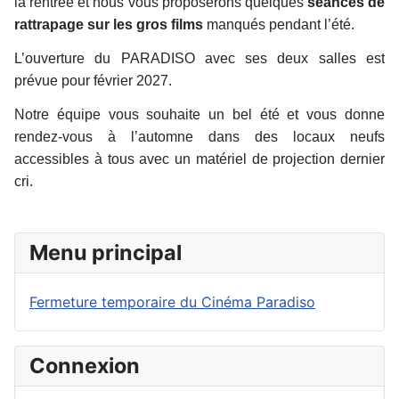
la rentrée et nous vous proposerons quelques
séances de
rattrapage sur les gros films
manqués pendant l’été.
L’ouverture du PARADISO avec ses deux salles est
prévue pour février 2027.
Notre équipe vous souhaite un bel été et vous donne
rendez-vous à l’automne dans des locaux neufs
accessibles à tous avec un matériel de projection dernier
cri.
Menu principal
Fermeture temporaire du Cinéma Paradiso
Connexion