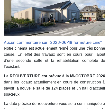
Aucun commentaire sur "2026-06-18 fermeture ciné".
Notre cinéma est actuellement fermé pour une très bonne
cause. En effet des travaux sont en cours pour l’ajout
d’une seconde salle et la réhabilitation complète de
l’existant.
La REOUVERTURE est prévue à la MI-OCTOBRE 2026
dans les locaux actuellement en cours de construction à
savoir la nouvelle salle de 124 places et un hall d’accueil
spacieux.
La date précise de réouverture vous sera communiquée à