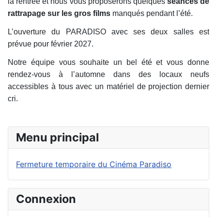
la rentrée et nous vous proposerons quelques
séances de
rattrapage sur les gros films
manqués pendant l’été.
L’ouverture du PARADISO avec ses deux salles est
prévue pour février 2027.
Notre équipe vous souhaite un bel été et vous donne
rendez-vous à l’automne dans des locaux neufs
accessibles à tous avec un matériel de projection dernier
cri.
Menu principal
Fermeture temporaire du Cinéma Paradiso
Connexion