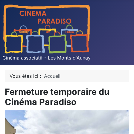
Cinéma associatif - Les Monts d'Aunay
Vous êtes ici :
Accueil
Fermeture temporaire du
Cinéma Paradiso